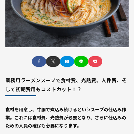
業務用ラーメンスープで食材費、光熱費、人件費、そ
して初期費用もコストカット！？
食材を用意し、寸胴で煮込み続けるというスープの仕込み作
業。これには食材費、光熱費が必要となり、さらに仕込みの
ための人員の確保も必要になります。