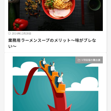
2016年12月28日
業務用ラーメンスープのメリット〜味がブレな
い〜
V字回復の舞台裏