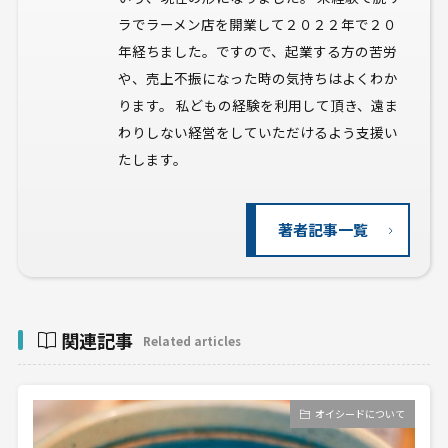
ラでラーメン店を開業して２０２２年で２０
年経ちました。ですので、起業する方の苦労
や、売上不振になった時の気持ちはよくわか
ります。 私どもの経験を利用して頂き、遠ま
わりしない経営をしていただけるよう支援い
たします。
著者記事一覧
関連記事
Related articles
オイシードについて