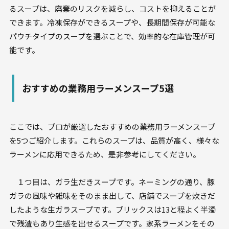
るスープは、廃棄のリスクを減らし、コストを抑えることが
できます。冷凍保存ができるスープや、長期間保存が可能な
パウチタイプのスープを選ぶことで、効率的な在庫管理が可
能です。
おすすめの業務用ラーメンスープ5選
ここでは、プロが厳選したおすすめの業務用ラーメンスープ
を5つご紹介します。これらのスープは、品質が高く、様々な
ラーメンに応用できるため、是非参考にしてください。
１つ目は、ガラ生だきスープです。ネーミングの通り、豚
ガラの風味や雑味をそのまま出して、店舗でスープを炊きだ
したような生ガラスープです。ブリックスは13と程よく半濁
で残渣もあり生感を出せるスープです。家系ラーメンをその