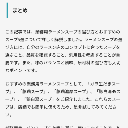
まとめ
この記事では、業務用ラーメンスープの選び方とおすすめの
スープ5選について詳しく解説しました。ラーメンスープの選
び方には、自分のラーメン店のコンセプトに合ったスープを
選ぶこと、品質を確認すること、汎用性を考慮することが重
要です。また、味のバランスと風味、原材料の選び方も大切
なポイントです。
おすすめの業務用ラーメンスープとして、「ガラ生だきスー
プ」、「豚鶏スープ」、「豚鶏濃厚スープ」、「豚白湯45ス
ープ」、「鶏白湯スープ」をご紹介しました。これらのスー
プは、店舗でも簡単に使えるため、是非試してみてくださ
い。
業務用ラーメンスープを上手に選び、使いこなすことで、あ