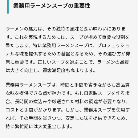
業務用ラーメンスープの重要性​
ラーメンの魅力は、その独特の風味と深い味わいにありま
す。これを実現するためには、スープが極めて重要な役割を
果たします。特に業務用ラーメンスープは、プロフェッショ
ナルな味を提供するための基盤となるため、その選び方が非
常に重要です。正しいスープを選ぶことで、ラーメンの品質
は大きく向上し、顧客満足度も高まります。
業務用ラーメンスープは、時間と手間を省きながらも高品質
な味を提供できる点が魅力です。もし自家製スープを作る場
合、長時間の煮込みや厳選された材料の調達が必要となり、
コストと手間がかかります。しかし、業務用スープを使用す
れば、その手間を省きつつ、安定した味を提供できるため、
特に繁忙期には大変重宝します。