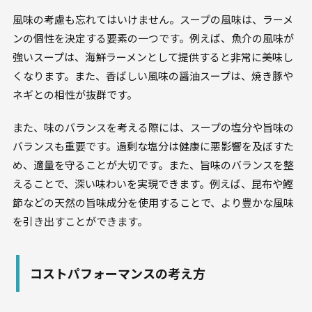
風味の考慮も忘れてはいけません。スープの風味は、ラーメ
ンの個性を決定する要素の一つです。例えば、魚介の風味が
強いスープは、海鮮ラーメンとして提供すると非常に美味し
くなります。また、香ばしい風味の醤油スープは、焼き豚や
ネギとの相性が抜群です。
また、味のバランスを考える際には、スープの塩分や旨味の
バランスも重要です。過剰な塩分は健康に悪影響を及ぼすた
め、適量を守ることが大切です。また、旨味のバランスを整
えることで、深い味わいを実現できます。例えば、昆布や鰹
節などの天然の旨味成分を使用することで、より豊かな風味
を引き出すことができます。
コストパフォーマンスの考え方