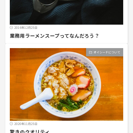
2016年12月25日
業務用ラーメンスープってなんだろう？
オイシードについて
2020年11月25日
驚きのクオリティ