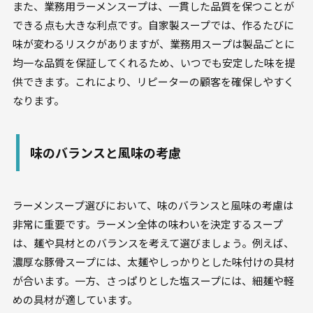
また、業務用ラーメンスープは、一貫した品質を保つことが
できる点も大きな利点です。自家製スープでは、作るたびに
味が変わるリスクがありますが、業務用スープは製品ごとに
均一な品質を保証してくれるため、いつでも安定した味を提
供できます。これにより、リピーターの顧客を確保しやすく
なります。
味のバランスと風味の考慮
ラーメンスープ選びにおいて、味のバランスと風味の考慮は
非常に重要です。ラーメン全体の味わいを決定するスープ
は、麺や具材とのバランスを考えて選びましょう。例えば、
濃厚な豚骨スープには、太麺やしっかりとした味付けの具材
が合います。一方、さっぱりとした塩スープには、細麺や軽
めの具材が適しています。