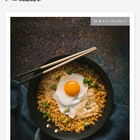
オイシードについて