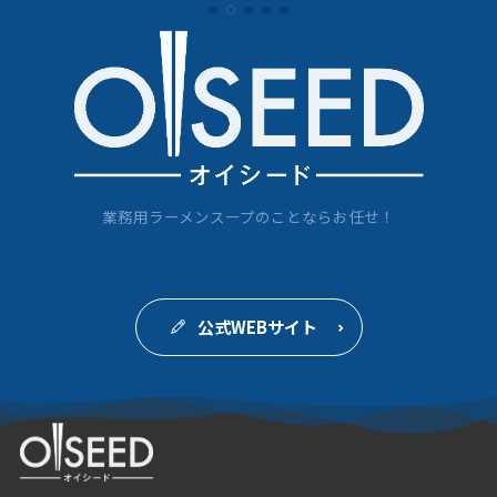
業務用ラーメンスープのことならお任せ！
公式WEBサイト