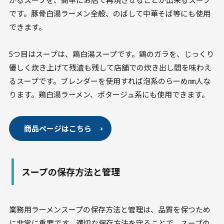
です。豚骨白湯ラーメン全般、のばして中華そば等にも使用
できます。
5つ目はスープは、鶏白湯スープです。鶏のガラを、じっくり
優しく炊き上げて残渣も残して店舗での炊き出し間を味わえ
るスープです。ブレンダーを使用すれば泡系のらーめ㎜人な
ります。鶏白湯ラーメン、ポタージュ系にも使用できます。
商品ページはこちら
スープの保存方法と管理
業務用ラーメンスープの保存方法と管理は、品質を保つため
に非常に重要です。適切な保存方法を守ることで、スープの