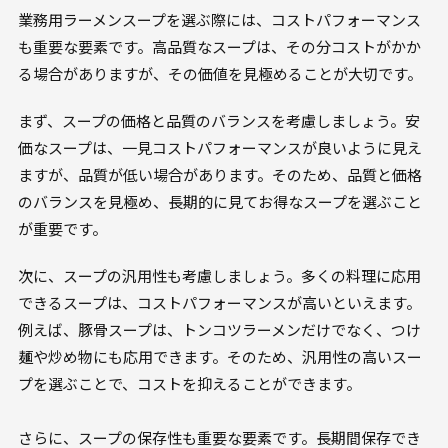
業務用ラーメンスープを選ぶ際には、コストパフォーマンス
も重要な要素です。高品質なスープは、その分コストがかか
る場合がありますが、その価値を見極めることが大切です。
まず、スープの価格と品質のバランスを考慮しましょう。安
価なスープは、一見コストパフォーマンスが良いように見え
ますが、品質が低い場合があります。そのため、品質と価格
のバランスを見極め、長期的に見てお得なスープを選ぶこと
が重要です。
次に、スープの汎用性も考慮しましょう。多くの料理に応用
できるスープは、コストパフォーマンスが高いといえます。
例えば、豚骨スープは、トンコツラーメンだけでなく、つけ
麺や炒め物にも応用できます。そのため、汎用性の高いスー
プを選ぶことで、コストを抑えることができます。
さらに、スープの保存性も重要な要素です。長期間保存でき