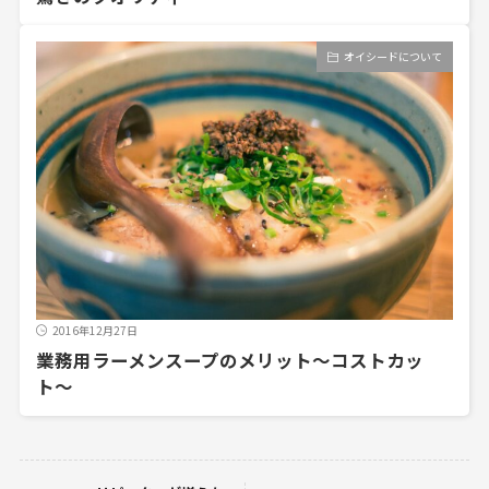
オイシードについて
2016年12月27日
業務用ラーメンスープのメリット〜コストカッ
ト〜