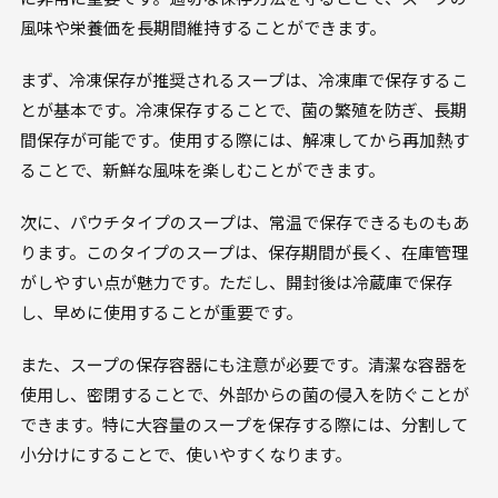
風味や栄養価を長期間維持することができます。
まず、冷凍保存が推奨されるスープは、冷凍庫で保存するこ
とが基本です。冷凍保存することで、菌の繁殖を防ぎ、長期
間保存が可能です。使用する際には、解凍してから再加熱す
ることで、新鮮な風味を楽しむことができます。
次に、パウチタイプのスープは、常温で保存できるものもあ
ります。このタイプのスープは、保存期間が長く、在庫管理
がしやすい点が魅力です。ただし、開封後は冷蔵庫で保存
し、早めに使用することが重要です。
また、スープの保存容器にも注意が必要です。清潔な容器を
使用し、密閉することで、外部からの菌の侵入を防ぐことが
できます。特に大容量のスープを保存する際には、分割して
小分けにすることで、使いやすくなります。