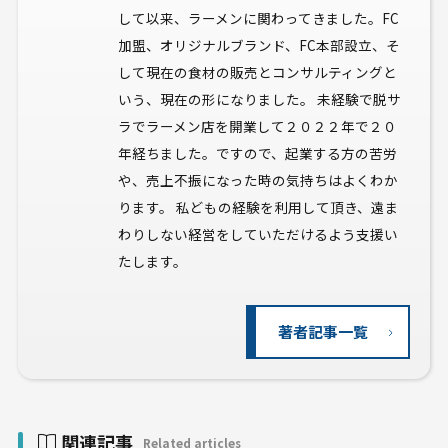
して以来、ラーメンに関わってきました。FC
加盟、オリジナルブランド、FC本部設立、そ
して現在の食材の販売とコンサルティングと
いう、現在の形になりました。 未経験で脱サ
ラでラーメン店を開業して２０２２年で２０
年経ちました。ですので、起業する方の苦労
や、売上不振になった時の気持ちはよくわか
ります。 私どもの経験を利用して頂き、遠ま
わりしない経営をしていただけるよう支援い
たします。
著者記事一覧
関連記事
Related articles