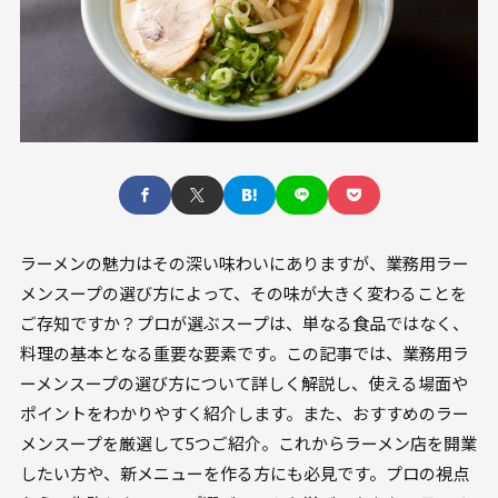
ラーメンの魅力はその深い味わいにありますが、業務用ラー
メンスープの選び方によって、その味が大きく変わることを
ご存知ですか？プロが選ぶスープは、単なる食品ではなく、
料理の基本となる重要な要素です。この記事では、業務用ラ
ーメンスープの選び方について詳しく解説し、使える場面や
ポイントをわかりやすく紹介します。また、おすすめのラー
メンスープを厳選して5つご紹介。これからラーメン店を開業
したい方や、新メニューを作る方にも必見です。プロの視点