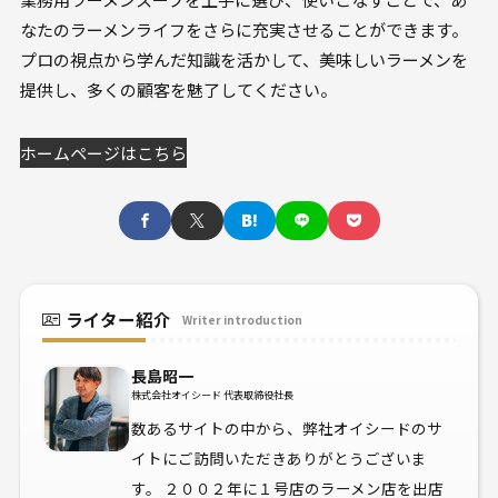
なたのラーメンライフをさらに充実させることができます。
プロの視点から学んだ知識を活かして、美味しいラーメンを
提供し、多くの顧客を魅了してください。
ホームページはこちら
ライター紹介
Writer introduction
長島昭一
株式会社オイシード 代表取締役社長
数あるサイトの中から、弊社オイシードのサ
イトにご訪問いただきありがとうございま
す。 ２００２年に１号店のラーメン店を出店