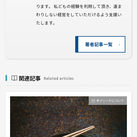
ります。 私どもの経験を利用して頂き、遠ま
わりしない経営をしていただけるよう支援い
たします。
著者記事一覧
関連記事
Related articles
オイシードについて