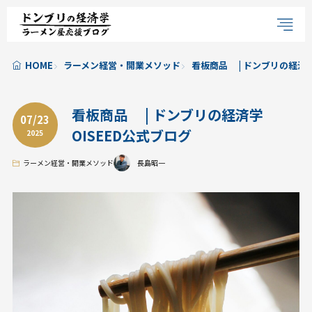
HOME
ラーメン経営・開業メソッド
看板商品 | ドンブリの経済学
看板商品 | ドンブリの経済学
07/23
OISEED公式ブログ
2025
ラーメン経営・開業メソッド
長島昭一