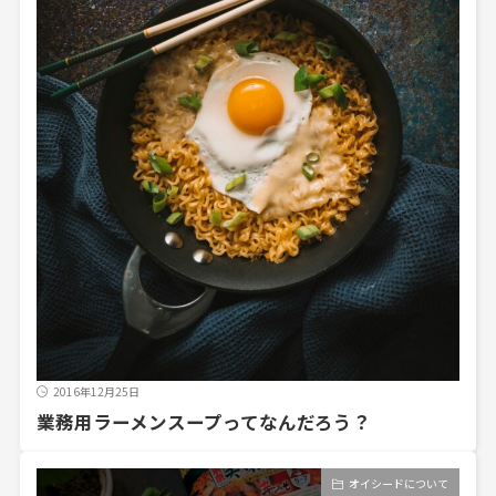
2016年12月25日
業務用ラーメンスープってなんだろう？
オイシードについて