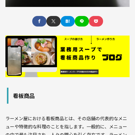
看板商品
ラーメン屋における看板商品とは、その店舗の代表的なメニ
ューや特徴的な料理のことを指します。一般的に、メニュー
の中で最も注目され、人々の関心を引く存在です。ラーメン